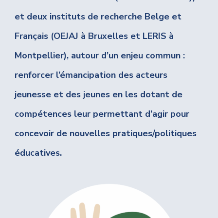
et deux instituts de recherche Belge et
Français (OEJAJ à Bruxelles et LERIS à
Montpellier), autour d’un enjeu commun :
renforcer l’émancipation des acteurs
jeunesse et des jeunes en les dotant de
compétences leur permettant d’agir pour
concevoir de nouvelles pratiques/politiques
éducatives.