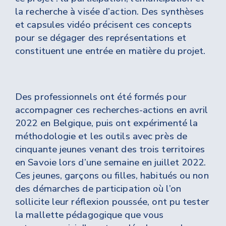
la recherche à visée d’action. Des synthèses
et capsules vidéo précisent ces concepts
pour se dégager des représentations et
constituent une entrée en matière du projet.
Des professionnels ont été formés pour
accompagner ces recherches-actions en avril
2022 en Belgique, puis ont expérimenté la
méthodologie et les outils avec près de
cinquante jeunes venant des trois territoires
en Savoie lors d’une semaine en juillet 2022.
Ces jeunes, garçons ou filles, habitués ou non
des démarches de participation où l’on
sollicite leur réflexion poussée, ont pu tester
la mallette pédagogique que vous