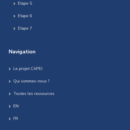
Etape 5
Etape 6
Etape 7
Navigation
Le projet CAPEJ
Qui sommes-nous ?
Toutes les ressources
EN
FR