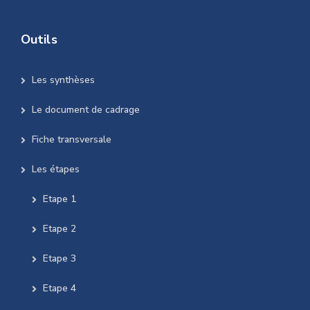
Outils
Les synthèses
Le document de cadrage
Fiche transversale
Les étapes
Etape 1
Etape 2
Etape 3
Etape 4