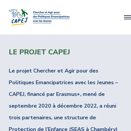
LE PROJET CAPEJ
Le projet Chercher et Agir pour des
Politiques Emancipatrices avec les Jeunes –
CAPEJ, financé par Erasmus+, mené de
septembre 2020 à décembre 2022, a réuni
trois partenaires, une structure de
Protection de l’Enfance (SEAS à Chambéry)