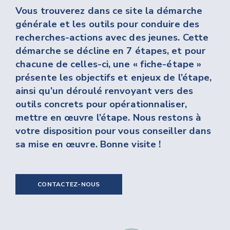
Vous trouverez dans ce site la démarche
générale et les outils pour conduire des
recherches-actions avec des jeunes. Cette
démarche se décline en 7 étapes, et pour
chacune de celles-ci, une « fiche-étape »
présente les objectifs et enjeux de l’étape,
ainsi qu’un déroulé renvoyant vers des
outils concrets pour opérationnaliser,
mettre en œuvre l’étape. Nous restons à
votre disposition pour vous conseiller dans
sa mise en œuvre. Bonne visite !
CONTACTEZ-NOUS