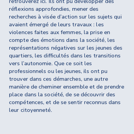
retrouverez ici. Ils ont pu développer des
réflexions approfondies, mener des
recherches à visée d’action sur les sujets qui
avaient émergé de leurs travaux : les
violences faites aux femmes, la prise en
compte des émotions dans la société, les
représentations négatives sur les jeunes des
quartiers, les difficultés dans les transitions
vers l’autonomie. Que ce soit les
professionnels ou les jeunes, ils ont pu
trouver dans ces démarches, une autre
manière de cheminer ensemble et de prendre
place dans la société, de se découvrir des
compétences, et de se sentir reconnus dans
leur citoyenneté.