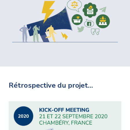
Rétrospective du projet…