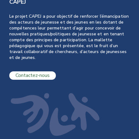
CAPEJ
Le projet CAPEJ a pour objectif de renforcer l’émancipation
des acteurs de jeunesse et des jeunes en les dotant de
compétences leur permettant d’agir pour concevoir de
nouvelles pratiques/politiques de jeunesse et en tenant
compte des principes de participation. La mallette
pédagogique qui vous est présentée, est le fruit d’un
travail collaboratif de chercheurs, d’acteurs de jeunesses
et de jeunes.
Contactez-nous