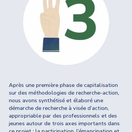
Après une première phase de capitalisation
sur des méthodologies de recherche-action,
nous avons synthétisé et élaboré une
démarche de recherche à visée d’action,
appropriable par des professionnels et des
jeunes autour de trois axes importants dans
ce projet : la participation, l’émancipation et