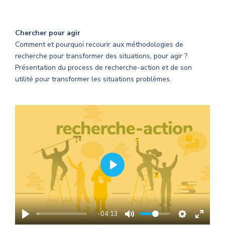
Chercher pour agir
Comment et pourquoi recourir aux méthodologies de
recherche pour transformer des situations, pour agir ?
Présentation du process de recherche-action et de son
utilité pour transformer les situations problèmes.
PLAY
-04:13