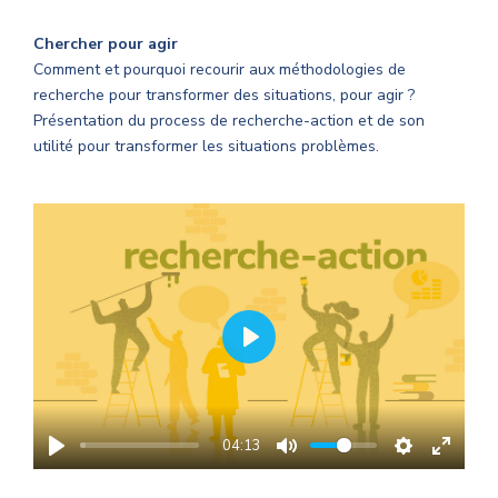
Chercher pour agir
Comment et pourquoi recourir aux méthodologies de
recherche pour transformer des situations, pour agir ?
Présentation du process de recherche-action et de son
utilité pour transformer les situations problèmes.
PLAY
04:13