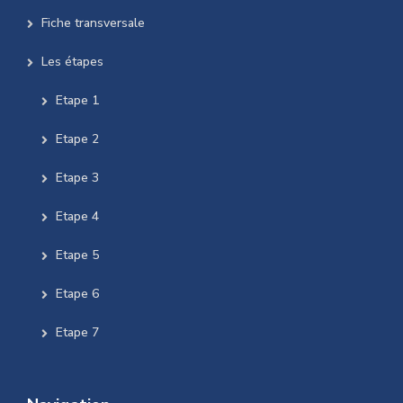
Fiche transversale
Les étapes
Etape 1
Etape 2
Etape 3
Etape 4
Etape 5
Etape 6
Etape 7