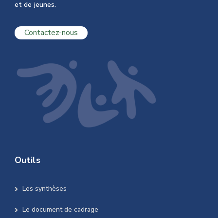
et de jeunes.
Contactez-nous
Outils
Les synthèses
Le document de cadrage