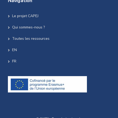
Navigation
Le projet CAPEJ
Qui sommes-nous ?
Toutes les ressources
EN
FR