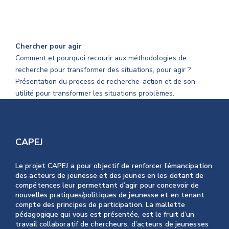
Chercher pour agir
Comment et pourquoi recourir aux méthodologies de
recherche pour transformer des situations, pour agir ?
Présentation du process de recherche-action et de son
utilité pour transformer les situations problèmes.
CAPEJ
Le projet CAPEJ a pour objectif de renforcer l’émancipation
des acteurs de jeunesse et des jeunes en les dotant de
compétences leur permettant d’agir pour concevoir de
nouvelles pratiques/politiques de jeunesse et en tenant
compte des principes de participation. La mallette
pédagogique qui vous est présentée, est le fruit d’un
travail collaboratif de chercheurs, d’acteurs de jeunesses